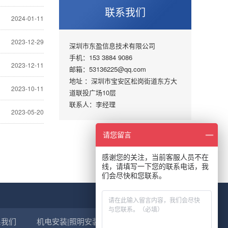
联系我们
2024-01-11
2023-12-29
深圳市东盈信息技术有限公司
手机：153 3884 9086
2023-12-11
邮箱：53136225@qq.com
地址 ：深圳市宝安区松岗街道东方大
2023-10-11
道联投广场10层
联系人：李经理
2023-05-20
请您留言
感谢您的关注，当前客服人员不在
线，请填写一下您的联系电话，我
们会尽快和您联系。
系我们
机电安装|照明安装