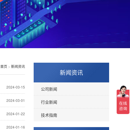
首页
>
新闻资讯
新闻资讯
2024-03-15
公司新闻
2024-03-01
行业新闻
2024-01-22
技术指南
2024-01-16