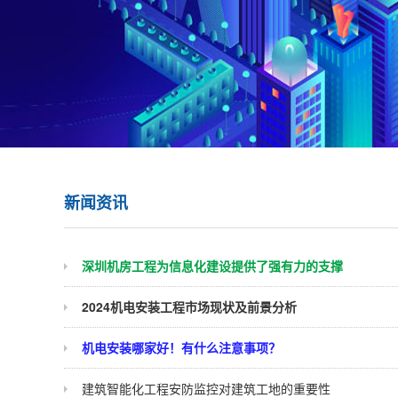
新闻资讯
深圳机房工程为信息化建设提供了强有力的支撑
2024机电安装工程市场现状及前景分析
机电安装哪家好！有什么注意事项？
建筑智能化工程安防监控对建筑工地的重要性