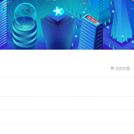
您的位置：