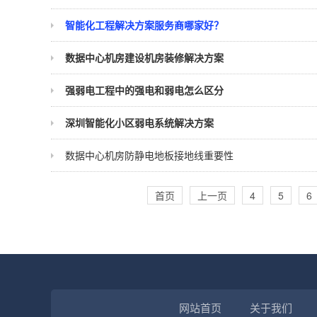
智能化工程解决方案服务商哪家好？
数据中心机房建设机房装修解决方案
强弱电工程中的强电和弱电怎么区分
深圳智能化小区弱电系统解决方案
数据中心机房防静电地板接地线重要性
首页
上一页
4
5
6
网站首页
关于我们