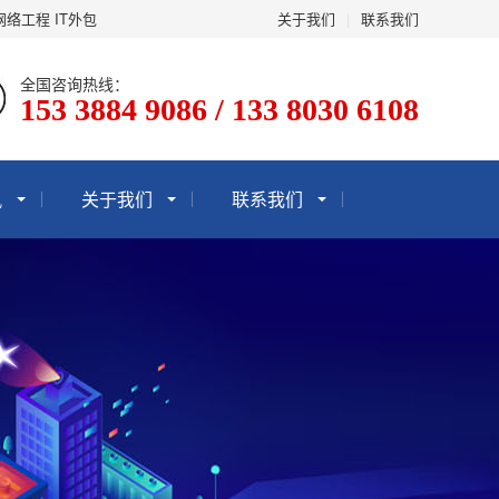
网络工程 IT外包
关于我们
|
联系我们
全国咨询热线：
153 3884 9086 / 133 8030 6108
讯
关于我们
联系我们