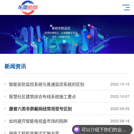
新闻资讯
智能安防监控系统与普通监控系统的区别
2022-10-15
智慧社区建筑综合布线系统施工要点
2022-10-07
康普六类非屏蔽网线常用型号区别
2022-09-25
如何避开智能电视盒市场的陷阱
2022-08-19
可以介绍下你们的业务么
弱电工程机房搬迁实施方案
2022-08-05